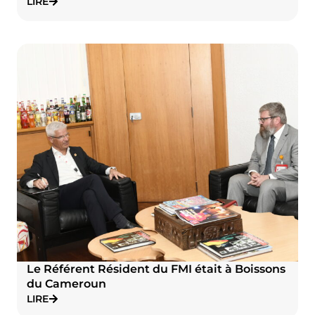
LIRE
Le Référent Résident du FMI était à Boissons
du Cameroun
LIRE