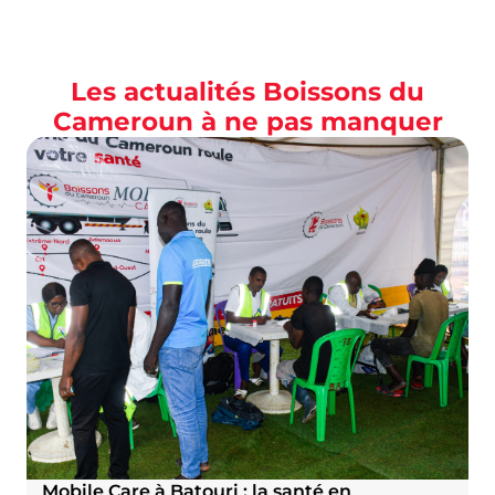
Les actualités Boissons du
Cameroun à ne pas manquer
Mobile Care à Batouri : la santé en