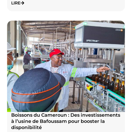
LIRE
Boissons du Cameroun : Des investissements
à l’usine de Bafoussam pour booster la
disponibilité