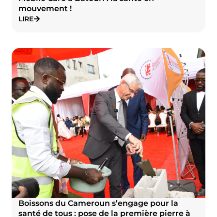
mouvement !
LIRE
Boissons du Cameroun s’engage pour la
santé de tous : pose de la première pierre à