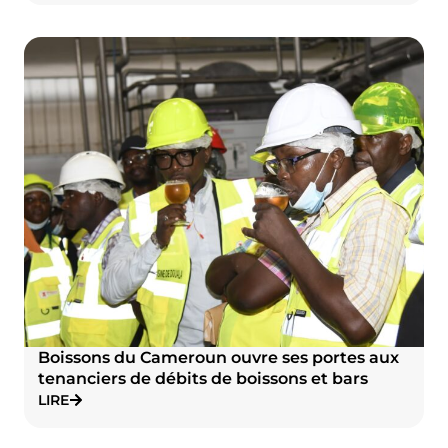
Boissons du Cameroun ouvre ses portes aux
tenanciers de débits de boissons et bars
LIRE