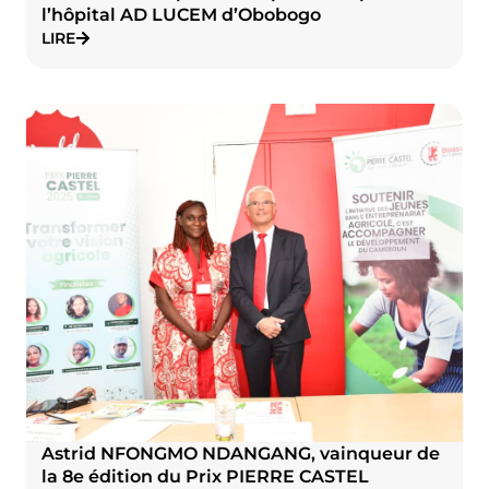
l’hôpital AD LUCEM d’Obobogo
LIRE
Astrid NFONGMO NDANGANG, vainqueur de
la 8e édition du Prix PIERRE CASTEL