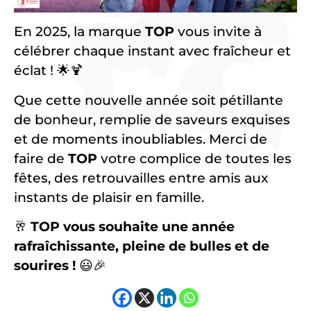
En 2025, la marque
TOP
vous invite à
célébrer chaque instant avec fraîcheur et
éclat ! 🌟🍹
Que cette nouvelle année soit pétillante
de bonheur, remplie de saveurs exquises
et de moments inoubliables. Merci de
faire de
TOP
votre complice de toutes les
fêtes, des retrouvailles entre amis aux
instants de plaisir en famille.
🥂
TOP vous souhaite une année
rafraîchissante, pleine de bulles et de
sourires !
😃🎉