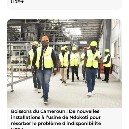
LIRE
Boissons du Cameroun : De nouvelles
installations à l’usine de Ndokoti pour
résorber le problème d’indisponibilité