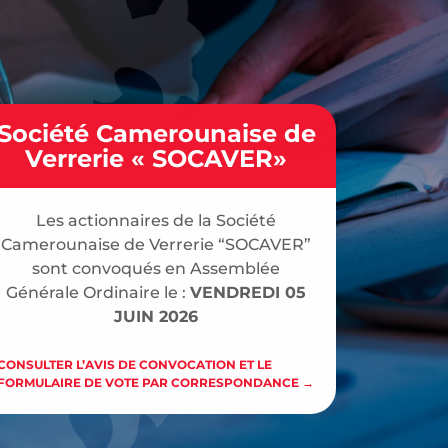
Société Camerounaise de
Verrerie « SOCAVER»
Les actionnaires de la Société
Camerounaise de Verrerie “SOCAVER”
sont convoqués en Assemblée
Générale Ordinaire le :
VENDREDI 05
JUIN 2026
CONSULTER L’AVIS DE CONVOCATION ET LE
FORMULAIRE DE VOTE PAR CORRESPONDANCE →