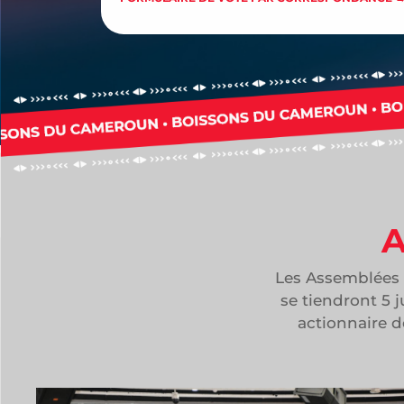
A
Les Assemblées 
se tiendront 5 
actionnaire d