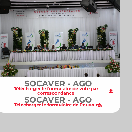
SOCAVER - AGO
Télécharger le formulaire de vote par
correspondance
SOCAVER - AGO
Télécharger le formulaire de Pouvoir