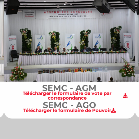
SEMC - AGM
Télécharger le formulaire de vote par
correspondance
SEMC - AGO
Télécharger le formulaire de Pouvoir