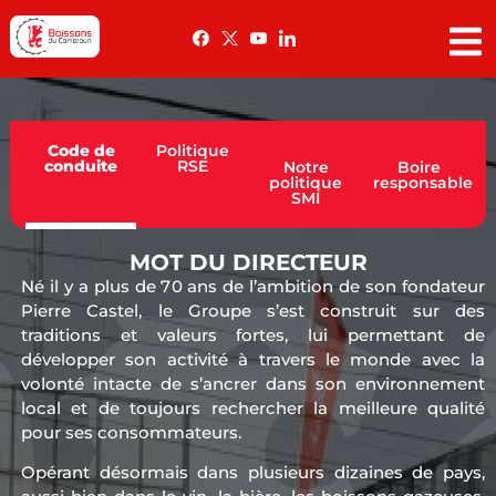
Code de
Politique
conduite
RSE
Notre
Boire
politique
responsable
SMI
MOT DU DIRECTEUR
Né il y a plus de 70 ans de l’ambition de son fondateur
Pierre Castel, le Groupe s’est construit sur des
traditions et valeurs fortes, lui permettant de
développer son activité à travers le monde avec la
volonté intacte de s’ancrer dans son environnement
local et de toujours rechercher la meilleure qualité
pour ses consommateurs.
Opérant désormais dans plusieurs dizaines de pays,