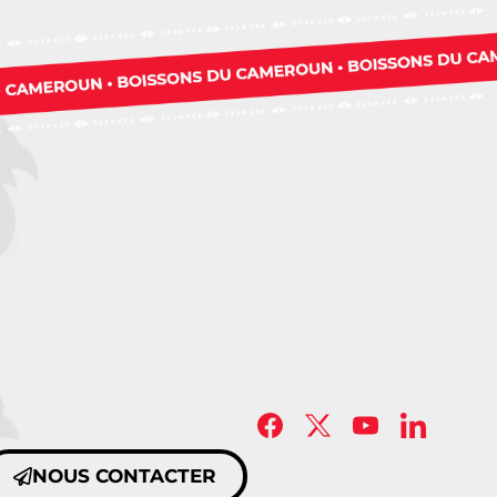
NOUS CONTACTER