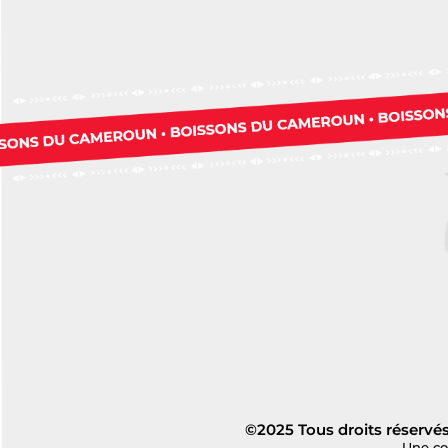
©2025 Tous droits réservé
Une co