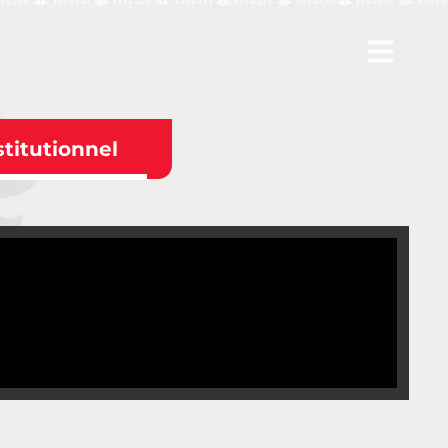
stitutionnel