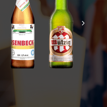
Voir
Voir
Voir