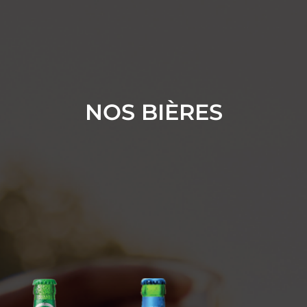
NOS BIÈRES