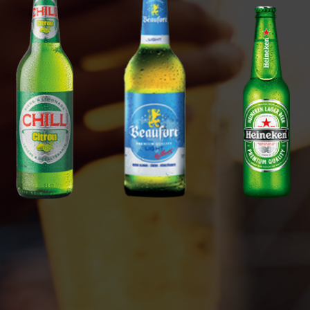
Voir
Voir
Voir