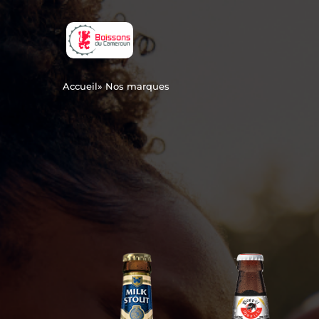
Accueil
» Nos marques