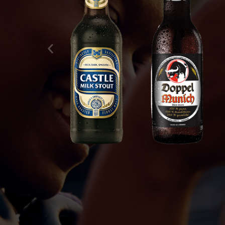
Voir
Voir
Voir