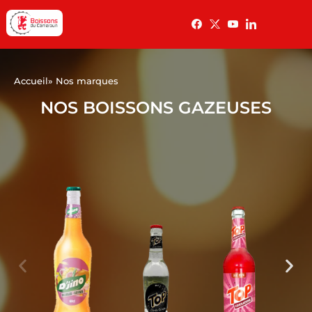
Accueil
» Nos marques
NOS BOISSONS GAZEUSES