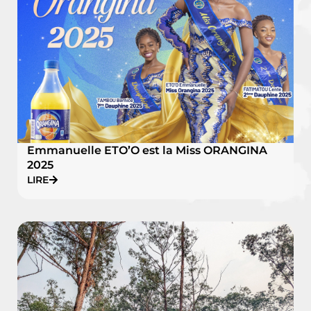
Emmanuelle ETO’O est la Miss ORANGINA
2025
LIRE