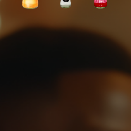
Voir
Voir
Voir
Voir