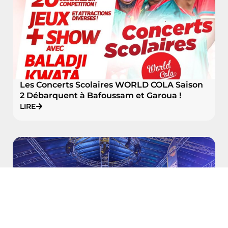
Les Concerts Scolaires WORLD COLA Saison
2 Débarquent à Bafoussam et Garoua !
LIRE