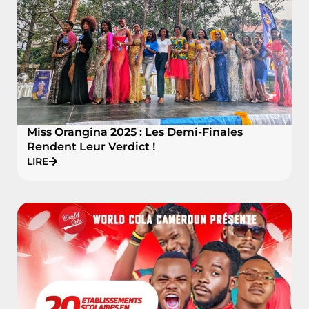
Miss Orangina 2025 : Les Demi-Finales
Rendent Leur Verdict !
LIRE