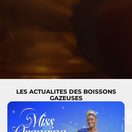
LES ACTUALITES DES BOISSONS
GAZEUSES