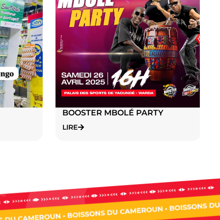
BOOSTER MBOLÉ PARTY
LIRE