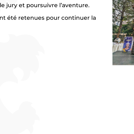
 jury et poursuivre l’aventure.
nt été retenues pour continuer la