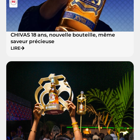
CHIVAS 18 ans, nouvelle bouteille, même
saveur précieuse
LIRE