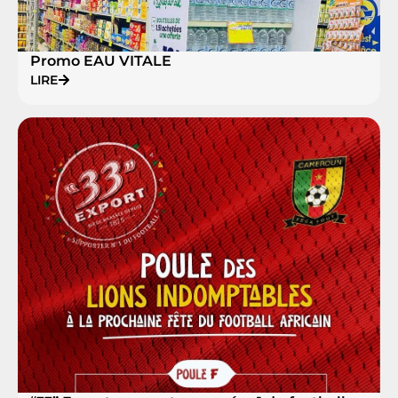
Promo EAU VITALE
LIRE