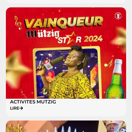
ACTIVITES MUTZIG
LIRE