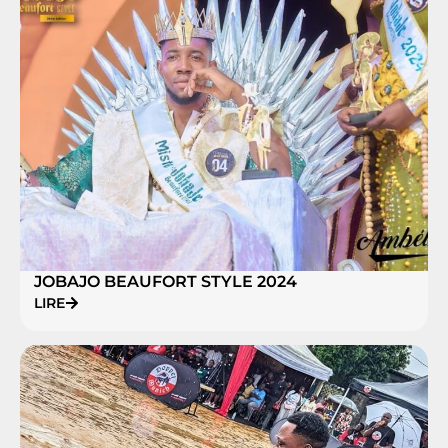
JOBAJO BEAUFORT STYLE 2024
LIRE