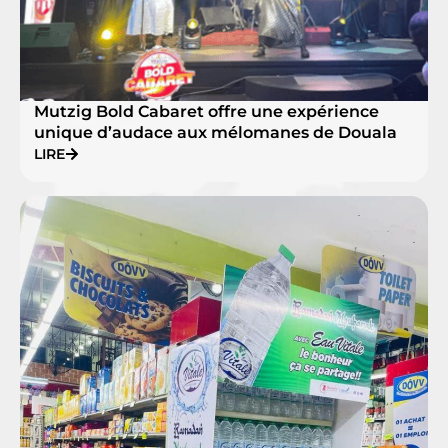
Mutzig Bold Cabaret offre une expérience
unique d’audace aux mélomanes de Douala
LIRE