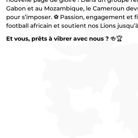
Gabon et au Mozambique, le Cameroun devra 
pour s’imposer. ⚽ Passion, engagement et fie
football africain et soutient nos Lions jusqu’à 
Et vous, prêts à vibrer avec nous ?
🍻🏆