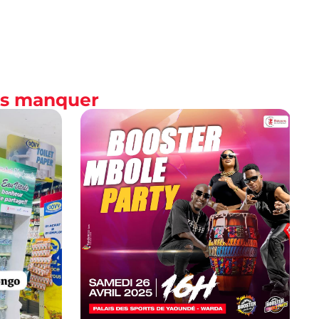
as manquer