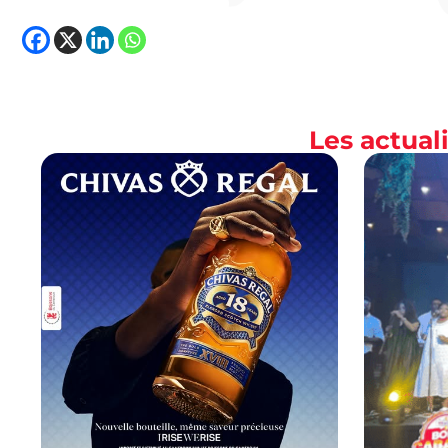
Les actua