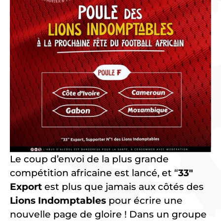
Le coup d’envoi de la plus grande
compétition africaine est lancé, et “
33″
Export
est plus que jamais aux côtés des
Lions Indomptables
pour écrire une
nouvelle page de gloire ! Dans un groupe