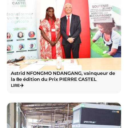
Astrid NFONGMO NDANGANG, vainqueur de
la 8e édition du Prix PIERRE CASTEL
LIRE