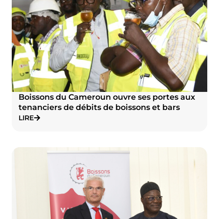
Boissons du Cameroun ouvre ses portes aux
tenanciers de débits de boissons et bars
LIRE