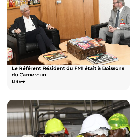
Le Référent Résident du FMI était à Boissons
du Cameroun
LIRE