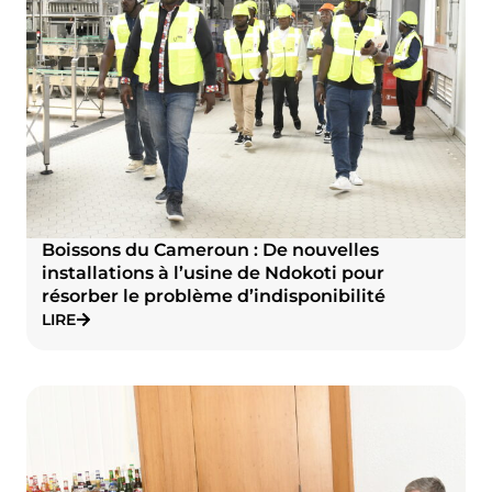
Boissons du Cameroun : De nouvelles
installations à l’usine de Ndokoti pour
résorber le problème d’indisponibilité
LIRE