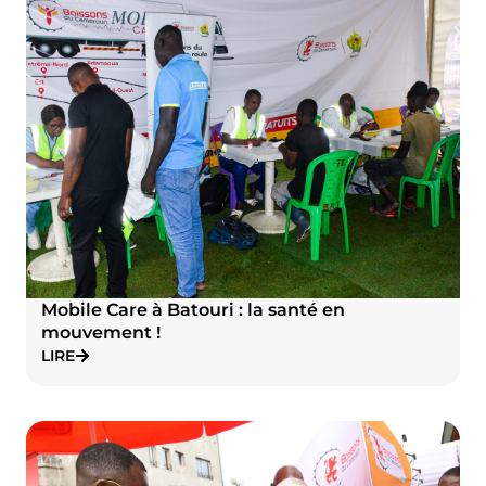
Mobile Care à Batouri : la santé en
mouvement !
LIRE