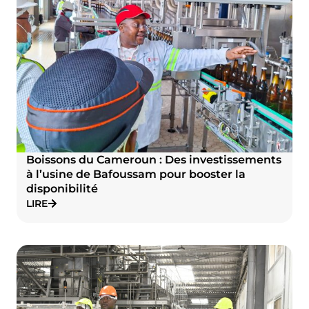
Boissons du Cameroun : Des investissements
à l’usine de Bafoussam pour booster la
disponibilité
LIRE