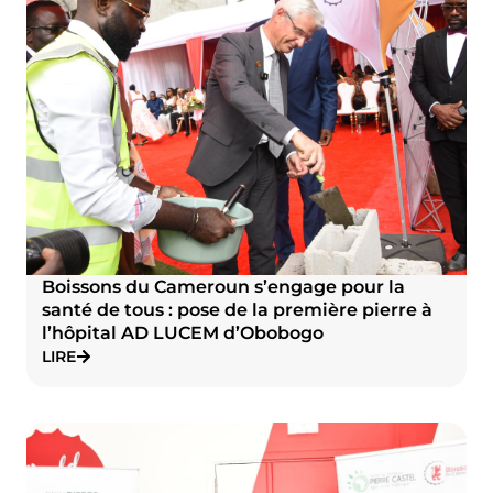
Boissons du Cameroun s’engage pour la
santé de tous : pose de la première pierre à
l’hôpital AD LUCEM d’Obobogo
LIRE