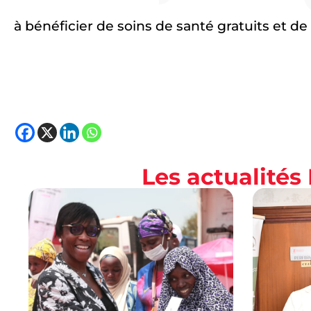
à bénéficier de soins de santé gratuits et de 
Les actualité