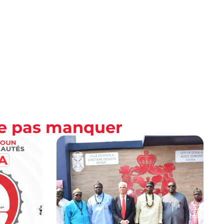
ne pas manquer