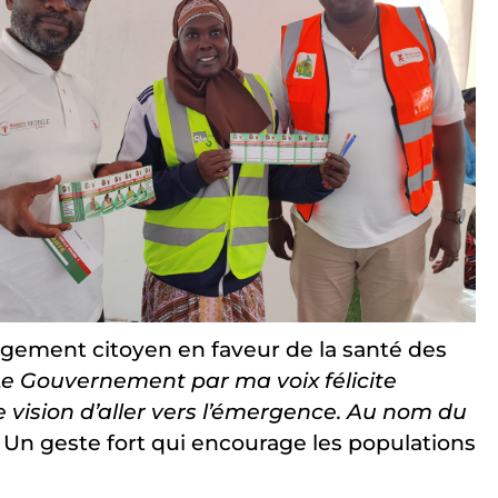
gement citoyen en faveur de la santé des
Le Gouvernement par ma voix félicite
e vision d’aller vers l’émergence. Au nom du
Un geste fort qui encourage les populations