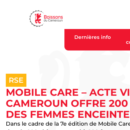
Dernières info
c
RSE
MOBILE CARE – ACTE VI
CAMEROUN OFFRE 200
DES FEMMES ENCEINTE
Dans le cadre de la 7e édition de Mobile Car