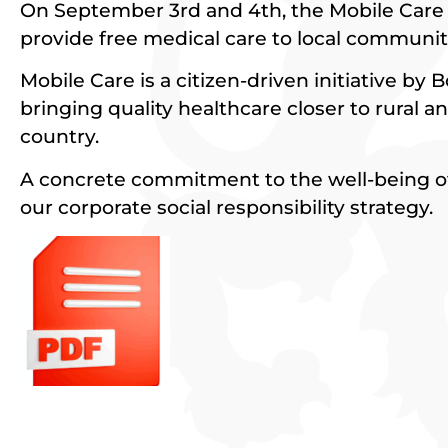
On September 3rd and 4th, the Mobile Care 
provide free medical care to local communit
Mobile Care is a citizen-driven initiative b
bringing quality healthcare closer to rural 
country.
A concrete commitment to the well-being of
our corporate social responsibility strategy.