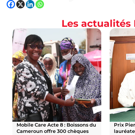
Les actualité
Mobile Care Acte 8 : Boissons du
Prix Pier
Cameroun offre 300 chèques
lauréate