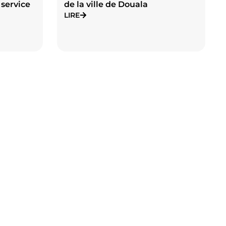
 service
de la ville de Douala
LIRE