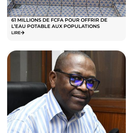
61 MILLIONS DE FCFA POUR OFFRIR DE
L’EAU POTABLE AUX POPULATIONS
LIRE