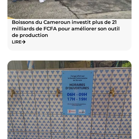
Boissons du Cameroun investit plus de 21
milliards de FCFA pour améliorer son outil
de production
LIRE