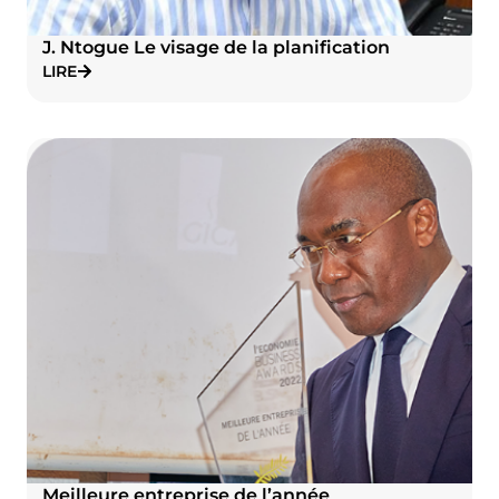
J. Ntogue Le visage de la planification
LIRE
Meilleure entreprise de l’année