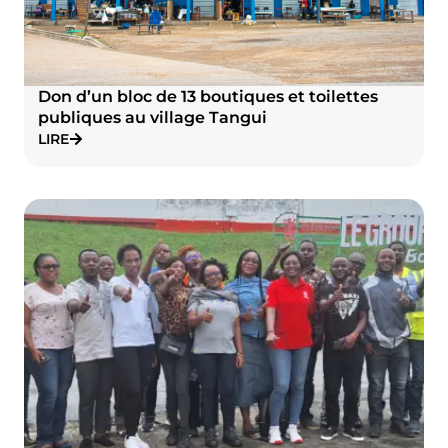
Don d’un bloc de 13 boutiques et toilettes
publiques au village Tangui
LIRE