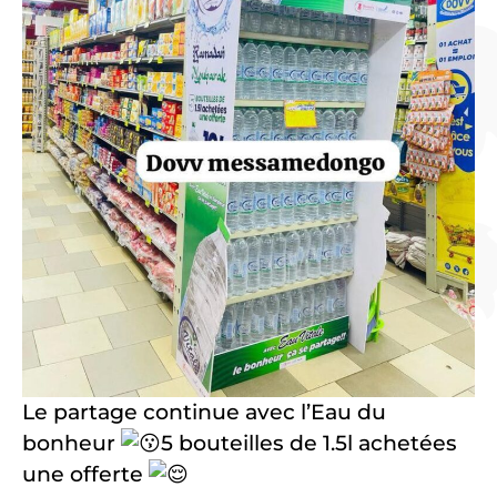
Le partage continue avec l’Eau du
bonheur
5 bouteilles de 1.5l achetées
une offerte