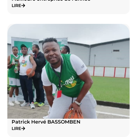
LIRE
Patrick Hervé BASSOMBEN
LIRE