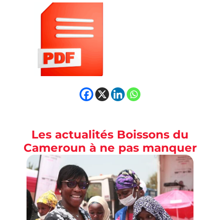
Les actualités Boissons du
Cameroun à ne pas manquer