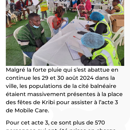
Malgré la forte pluie qui s’est abattue en
continue les 29 et 30 août 2024 dans la
ville, les populations de la cité balnéaire
étaient massivement présentes à la place
des fêtes de Kribi pour assister à l’acte 3
de Mobile Care.
Pour cet acte 3, ce sont plus de 570