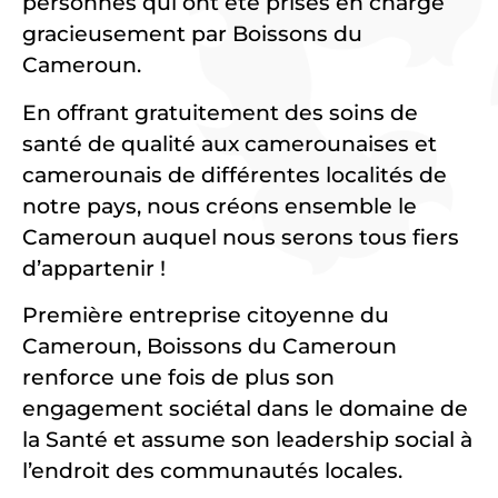
personnes qui ont été prises en charge
gracieusement par Boissons du
Cameroun.
En offrant gratuitement des soins de
santé de qualité aux camerounaises et
camerounais de différentes localités de
notre pays, nous créons ensemble le
Cameroun auquel nous serons tous fiers
d’appartenir !
Première entreprise citoyenne du
Cameroun, Boissons du Cameroun
renforce une fois de plus son
engagement sociétal dans le domaine de
la Santé et assume son leadership social à
l’endroit des communautés locales.