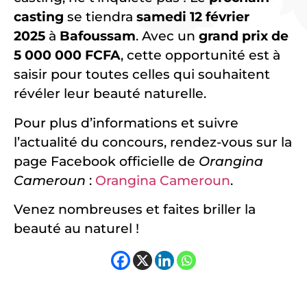
casting
se tiendra
samedi 12 février
2025
à
Bafoussam
. Avec un
grand prix de
5 000 000 FCFA
, cette opportunité est à
saisir pour toutes celles qui souhaitent
révéler leur beauté naturelle.
Pour plus d’informations et suivre
l’actualité du concours, rendez-vous sur la
page Facebook officielle de
Orangina
Cameroun
:
Orangina Cameroun
.
Venez nombreuses et faites briller la
beauté au naturel !