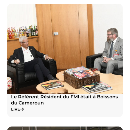
Le Référent Résident du FMI était à Boissons
du Cameroun
LIRE