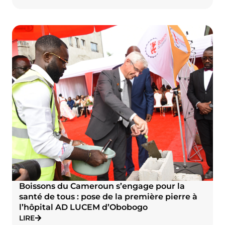
Boissons du Cameroun s’engage pour la
santé de tous : pose de la première pierre à
l’hôpital AD LUCEM d’Obobogo
LIRE