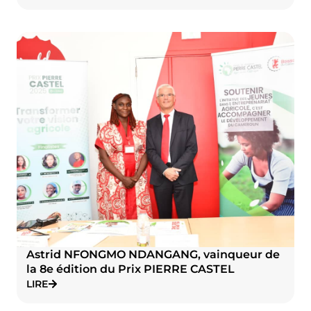
Astrid NFONGMO NDANGANG, vainqueur de
la 8e édition du Prix PIERRE CASTEL
LIRE