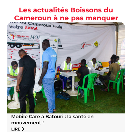
Les actualités Boissons du
Cameroun à ne pas manquer
Mobile Care à Batouri : la santé en
mouvement !
LIRE