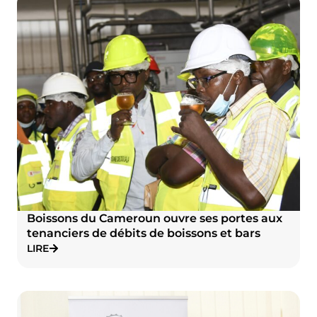
Boissons du Cameroun ouvre ses portes aux
tenanciers de débits de boissons et bars
LIRE