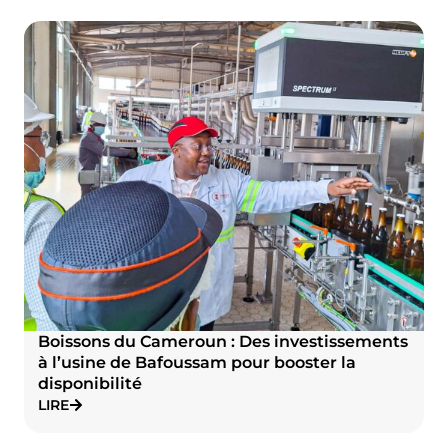
Boissons du Cameroun : Des investissements
à l’usine de Bafoussam pour booster la
disponibilité
LIRE