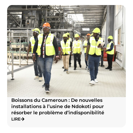
Boissons du Cameroun : De nouvelles
installations à l’usine de Ndokoti pour
résorber le problème d’indisponibilité
LIRE