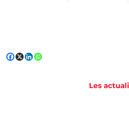
Les actua