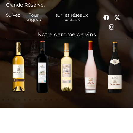
Grande Réserve.
Suivez
Tour
sur les réseaux
prignac
sociaux
Notre gamme de vins