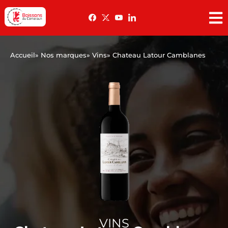
Accueil
» Nos marques
» Vins
» Chateau Latour Camblanes
VINS