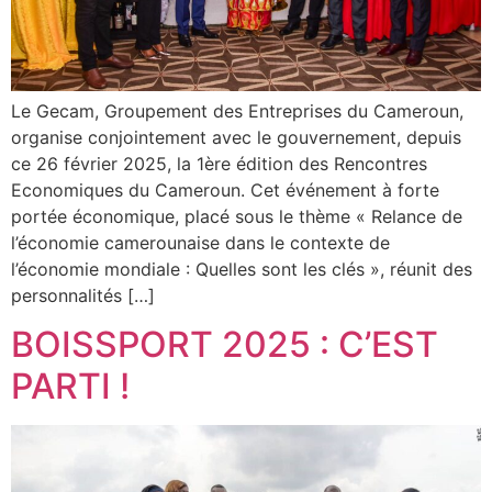
Le Gecam, Groupement des Entreprises du Cameroun,
organise conjointement avec le gouvernement, depuis
ce 26 février 2025, la 1ère édition des Rencontres
Economiques du Cameroun. Cet événement à forte
portée économique, placé sous le thème « Relance de
l’économie camerounaise dans le contexte de
l’économie mondiale : Quelles sont les clés », réunit des
personnalités […]
BOISSPORT 2025 : C’EST
PARTI !