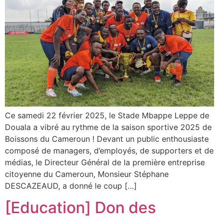
Ce samedi 22 février 2025, le Stade Mbappe Leppe de
Douala a vibré au rythme de la saison sportive 2025 de
Boissons du Cameroun ! Devant un public enthousiaste
composé de managers, d’employés, de supporters et de
médias, le Directeur Général de la première entreprise
citoyenne du Cameroun, Monsieur Stéphane
DESCAZEAUD, a donné le coup […]
[Education] Don des