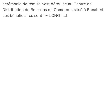
cérémonie de remise s’est déroulée au Centre de
Distribution de Boissons du Cameroun situé à Bonaberi.
Les bénéficiaires sont : – L’ONG […]