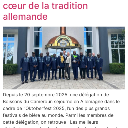
cœur de la tradition
allemande
Depuis le 20 septembre 2025, une délégation de
Boissons du Cameroun séjourne en Allemagne dans le
cadre de l’Oktoberfest 2025, l’un des plus grands
festivals de bière au monde. Parmi les membres de
cette délégation, on retrouve : Les meilleurs