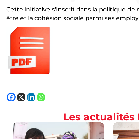
Cette initiative s’inscrit dans la politique 
être et la cohésion sociale parmi ses employ
Les actualité