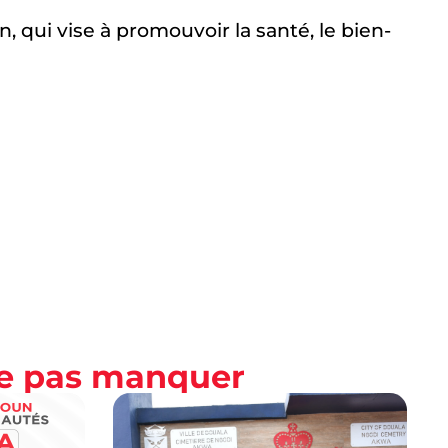
, qui vise à promouvoir la santé, le bien-
ne pas manquer