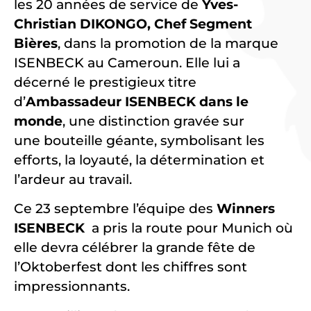
les 20 années de service de
Yves-
Christian DIKONGO, Chef Segment
Bières
, dans la promotion de la marque
ISENBECK au Cameroun. Elle lui a
décerné le prestigieux titre
d’
Ambassadeur ISENBECK dans le
monde
, une distinction gravée sur
une bouteille géante, symbolisant les
efforts, la loyauté, la détermination et
l’ardeur au travail.
Ce 23 septembre l’équipe des
Winners
ISENBECK
a pris la route pour Munich où
elle devra célébrer la grande fête de
l’Oktoberfest dont les chiffres sont
impressionnants.