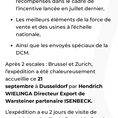
récompensés dans le cadre de
l’incentive lancée en juillet dernier,
Les meilleurs éléments de la force de
vente et des usines à l’échelle
nationale,
Ainsi que les envoyés spéciaux de la
DCM.
Après 2 escales : Brussel et Zurich,
l’expédition a été chaleureusement
accueillie ce
21
septembre
à
Dusseldorf
par
Hendrich
WIELINGA Directeur Export de
Warsteiner partenaire ISENBECK.
L’expédition a eu 2 jours de visite de