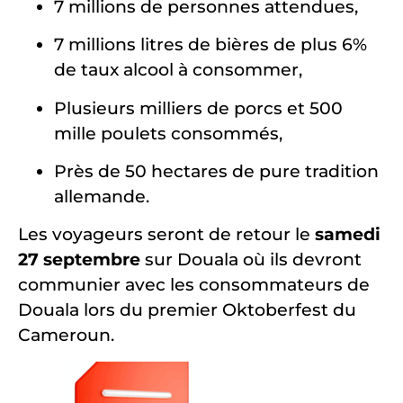
7 millions de personnes attendues,
7 millions litres de bières de plus 6%
de taux alcool à consommer,
Plusieurs milliers de porcs et 500
mille poulets consommés,
Près de 50 hectares de pure tradition
allemande.
Les voyageurs seront de retour le
samedi
27 septembre
sur Douala où ils devront
communier avec les consommateurs de
Douala lors du premier Oktoberfest du
Cameroun.