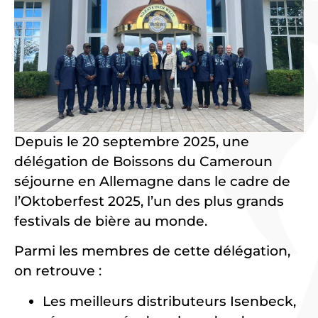
Depuis le 20 septembre 2025, une
délégation de Boissons du Cameroun
séjourne en Allemagne dans le cadre de
l’Oktoberfest 2025, l’un des plus grands
festivals de bière au monde.
Parmi les membres de cette délégation,
on retrouve :
Les meilleurs distributeurs Isenbeck,