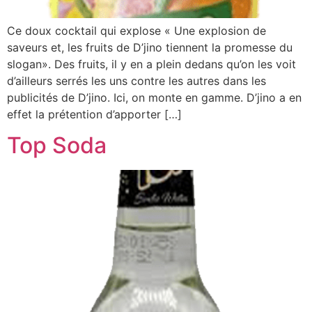
Ce doux cocktail qui explose « Une explosion de
saveurs et, les fruits de D’jino tiennent la promesse du
slogan». Des fruits, il y en a plein dedans qu’on les voit
d’ailleurs serrés les uns contre les autres dans les
publicités de D’jino. Ici, on monte en gamme. D’jino a en
effet la prétention d’apporter […]
Top Soda