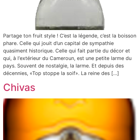
Partage ton fruit style ! C’est la légende, c’est la boisson
phare. Celle qui jouit d’un capital de sympathie
quasiment historique. Celle qui fait partie du décor et
qui, à l‘extérieur du Cameroun, est une petite larme du
pays. Souvent de nostalgie, la larme. Et depuis des
décennies, «Top stoppe la soif». La reine des […]
Chivas