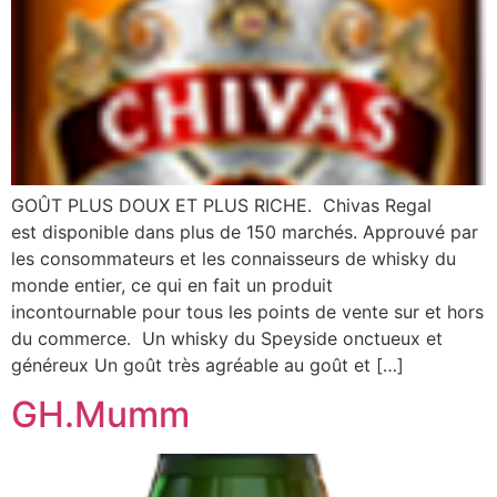
GOÛT PLUS DOUX ET PLUS RICHE. Chivas Regal
est disponible dans plus de 150 marchés. Approuvé par
les consommateurs et les connaisseurs de whisky du
monde entier, ce qui en fait un produit
incontournable pour tous les points de vente sur et hors
du commerce. Un whisky du Speyside onctueux et
généreux Un goût très agréable au goût et […]
GH.Mumm