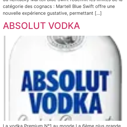
catégorie des cognacs : Martell Blue Swift offre une
nouvelle expérience gustative, permettant […]
ABSOLUT VODKA
La vodka Premium N°1 au monde La 6ème plus grande