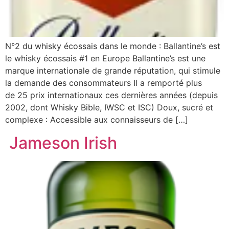
N°2 du whisky écossais dans le monde : Ballantine’s est
le whisky écossais #1 en Europe Ballantine’s est une
marque internationale de grande réputation, qui stimule
la demande des consommateurs Il a remporté plus
de 25 prix internationaux ces dernières années (depuis
2002, dont Whisky Bible, IWSC et ISC) Doux, sucré et
complexe : Accessible aux connaisseurs de […]
Jameson Irish