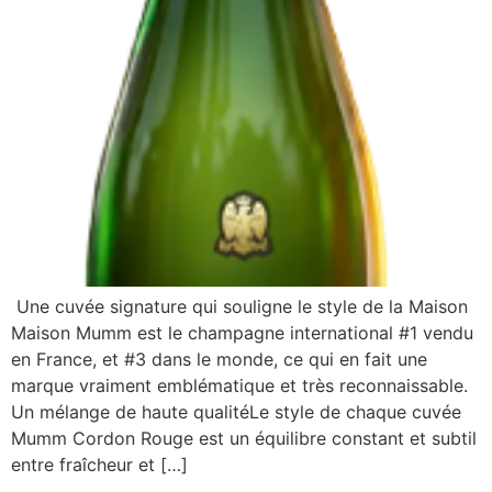
Une cuvée signature qui souligne le style de la Maison
Maison Mumm est le champagne international #1 vendu
en France, et #3 dans le monde, ce qui en fait une
marque vraiment emblématique et très reconnaissable.
Un mélange de haute qualitéLe style de chaque cuvée
Mumm Cordon Rouge est un équilibre constant et subtil
entre fraîcheur et […]