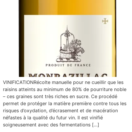
VINIFICATIONRécolte manuelle pour ne cueillir que les
raisins atteints au minimum de 80% de pourriture noble
– ces graines sont très riches en sucre. Ce procédé
permet de protéger la matière première contre tous les
risques d’oxydation, d’écrasement et de macération
néfastes à la qualité du futur vin. Il est vinifié
soigneusement avec des fermentations […]