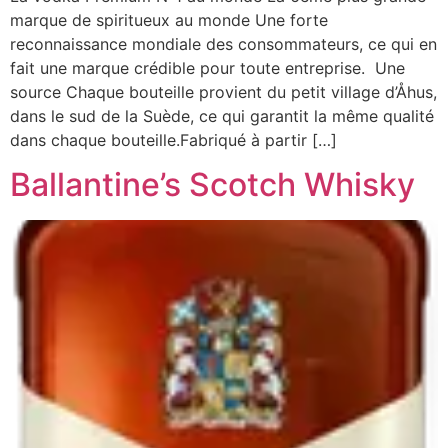
marque de spiritueux au monde Une forte
reconnaissance mondiale des consommateurs, ce qui en
fait une marque crédible pour toute entreprise. Une
source Chaque bouteille provient du petit village d’Åhus,
dans le sud de la Suède, ce qui garantit la même qualité
dans chaque bouteille.Fabriqué à partir […]
Ballantine’s Scotch Whisky