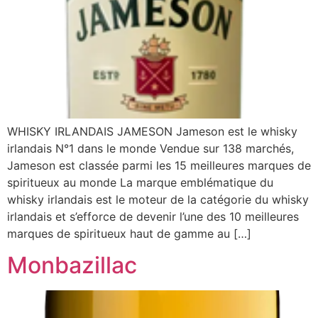
WHISKY IRLANDAIS JAMESON Jameson est le whisky
irlandais N°1 dans le monde Vendue sur 138 marchés,
Jameson est classée parmi les 15 meilleures marques de
spiritueux au monde La marque emblématique du
whisky irlandais est le moteur de la catégorie du whisky
irlandais et s’efforce de devenir l’une des 10 meilleures
marques de spiritueux haut de gamme au […]
Monbazillac