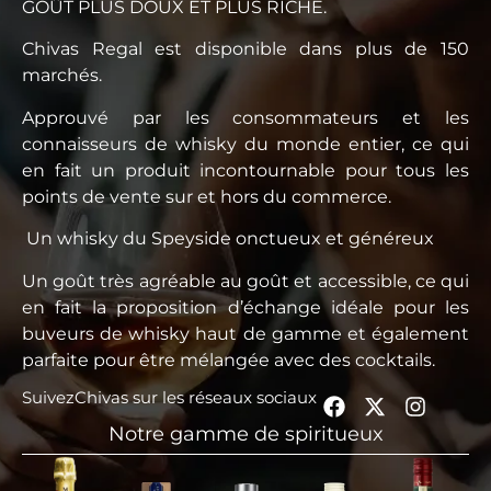
GOÛT PLUS DOUX ET PLUS RICHE.
Chivas Regal est disponible dans plus de 150
marchés.
Approuvé par les consommateurs et les
connaisseurs de whisky du monde entier, ce qui
en fait un produit incontournable pour tous les
points de vente sur et hors du commerce.
Un whisky du Speyside onctueux et généreux
Un goût très agréable au goût et accessible, ce qui
en fait la proposition d’échange idéale pour les
buveurs de whisky haut de gamme et également
parfaite pour être mélangée avec des cocktails.
Suivez
Chivas
sur les réseaux sociaux
Notre gamme de spiritueux