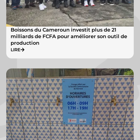
Boissons du Cameroun investit plus de 21
milliards de FCFA pour améliorer son outil de
production
LIRE