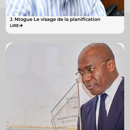
J. Ntogue Le visage de la planification
LIRE