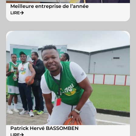
Meilleure entreprise de l’année
LIRE
Patrick Hervé BASSOMBEN
LIRE