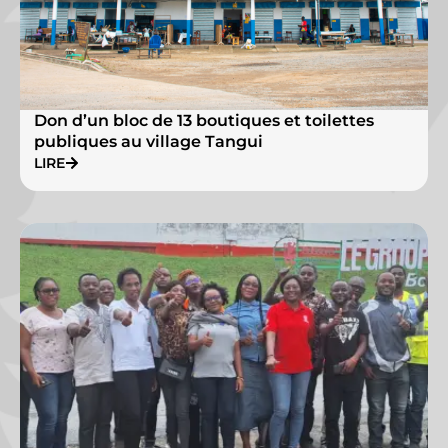
Don d’un bloc de 13 boutiques et toilettes
publiques au village Tangui
LIRE