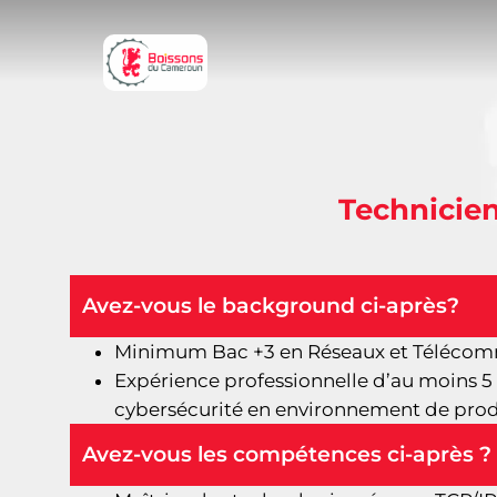
Technicien
Avez-vous le background ci-après?
Minimum Bac +3 en Réseaux et Télécommu
Expérience professionnelle d’au moins 5
cybersécurité en environnement de prod
Avez-vous les compétences ci-après ?