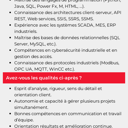
Java, SQL, Power Fx, M, HTML, …).
Connaissance des architectures client-serveur, API
REST, Web services, SSIS, SSRS, SSMS.
Expérience avec les systèmes SCADA, MES, ERP
industriels.
Maîtrise des bases de données relationnelles (SQL
Server, MySQL, etc.).
Compétences en cybersécurité industrielle et en
gestion des accès.
Connaissance des protocoles industriels (Modbus,
OPC UA, MQTT, WinCC etc.).
Avez-vous les qualités ci-après ?
Esprit d’analyse, rigueur, sens du détail et
orientation client.
Autonomie et capacité à gérer plusieurs projets
simultanément.
Bonnes compétences en communication et travail
d’équipe.
Orientation résultats et amélioration continue.