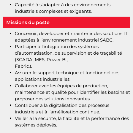
Capacité à s’adapter à des environnements
industriels complexes et exigeants.
Missions du poste
Concevoir, développer et maintenir des solutions IT
adaptées à l’environnement industriel SABC.
Participer à l’intégration des systèmes
d’automatisation, de supervision et de traçabilité
(SCADA, MES, Power BI,
Fabric.).
Assurer le support technique et fonctionnel des
applications industrielles.
Collaborer avec les équipes de production,
maintenance et qualité pour identifier les besoins et
proposer des solutions innovantes.
Contribuer à la digitalisation des processus
industriels et à l’amélioration continue.
Veiller à la sécurité, la fiabilité et la performance des
systèmes déployés.