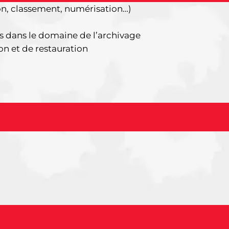
on, classement, numérisation…)
es dans le domaine de l’archivage
n et de restauration