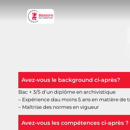
Avez-vous le background ci-après?
Bac + 3/5 d’un diplôme en archivistique
– Expérience dau moins 5 ans en matière de t
– Maîtrise des normes en vigueur
Avez-vous les compétences ci-après ?