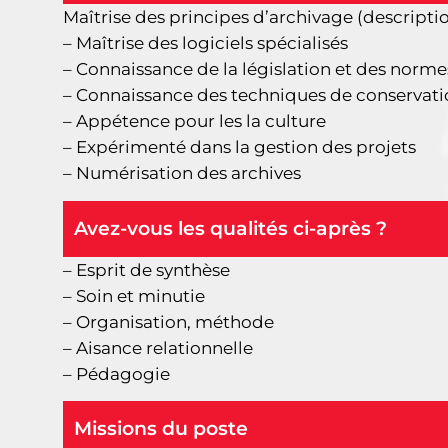
Maîtrise des principes d’archivage (descripti
– Maîtrise des logiciels spécialisés
– Connaissance de la législation et des norm
– Connaissance des techniques de conservatio
– Appétence pour les la culture
– Expérimenté dans la gestion des projets
– Numérisation des archives
Avez-vous les qualités ci-après ?
– Esprit de synthèse
– Soin et minutie
– Organisation, méthode
– Aisance relationnelle
– Pédagogie
Missions du poste