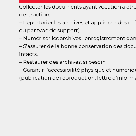
Collecter les documents ayant vocation à être 
destruction.
– Répertorier les archives et appliquer des 
ou par type de support).
– Numériser les archives : enregistrement da
– S’assurer de la bonne conservation des docu
intacts.
– Restaurer des archives, si besoin
– Garantir l’accessibilité physique et numér
(publication de reproduction, lettre d’inform