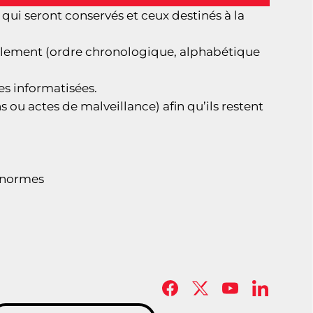
 qui seront conservés et ceux destinés à la
cilement (ordre chronologique, alphabétique
s informatisées.
ou actes de malveillance) afin qu’ils restent
s normes