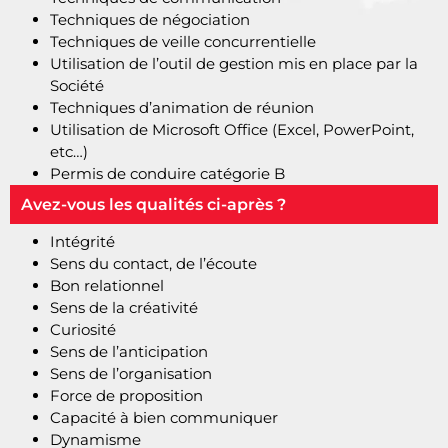
Techniques de négociation
Techniques de veille concurrentielle
Utilisation de l’outil de gestion mis en place par la
Société
Techniques d’animation de réunion
Utilisation de Microsoft Office (Excel, PowerPoint,
etc…)
Permis de conduire catégorie B
Avez-vous les qualités ci-après ?
Intégrité
Sens du contact, de l’écoute
Bon relationnel
Sens de la créativité
Curiosité
Sens de l’anticipation
Sens de l’organisation
Force de proposition
Capacité à bien communiquer
Dynamisme