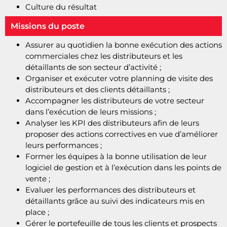
Culture du résultat
Missions du poste
Assurer au quotidien la bonne exécution des actions
commerciales chez les distributeurs et les
détaillants de son secteur d’activité ;
Organiser et exécuter votre planning de visite des
distributeurs et des clients détaillants ;
Accompagner les distributeurs de votre secteur
dans l’exécution de leurs missions ;
Analyser les KPI des distributeurs afin de leurs
proposer des actions correctives en vue d’améliorer
leurs performances ;
Former les équipes à la bonne utilisation de leur
logiciel de gestion et à l’exécution dans les points de
vente ;
Evaluer les performances des distributeurs et
détaillants grâce au suivi des indicateurs mis en
place ;
Gérer le portefeuille de tous les clients et prospects