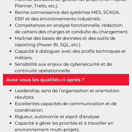
Planner, Trello, etc.).
Bonne connaissance des systèmes MES, SCADA,
ERP et des environnements industriels.
Compétences en analyse fonctionnelle, rédaction
de cahiers des charges et conduite du changement.
Maîtrise des bases de données et des outils de
reporting (Power BI, SQL, etc.).
Capacité à dialoguer avec des profils techniques et
métiers.
Sensibilité aux enjeux de cybersécurité et de
continuité opérationnelle.
Avez-vous les qualités ci-après ?
Leadership, sens de l’organisation et orientation
résultats.
Excellentes capacités de communication et de
coordination.
Rigueur, autonomie et esprit d’analyse.
Capacité à gérer les priorités et à travailler en
environnement multi-projets.