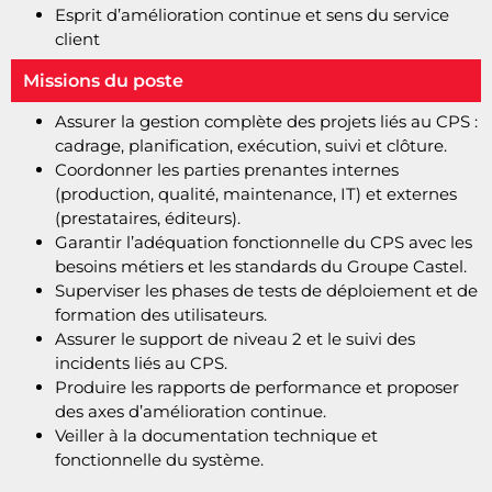
Esprit d’amélioration continue et sens du service
client
Missions du poste
Assurer la gestion complète des projets liés au CPS :
cadrage, planification, exécution, suivi et clôture.
Coordonner les parties prenantes internes
(production, qualité, maintenance, IT) et externes
(prestataires, éditeurs).
Garantir l’adéquation fonctionnelle du CPS avec les
besoins métiers et les standards du Groupe Castel.
Superviser les phases de tests de déploiement et de
formation des utilisateurs.
Assurer le support de niveau 2 et le suivi des
incidents liés au CPS.
Produire les rapports de performance et proposer
des axes d’amélioration continue.
Veiller à la documentation technique et
fonctionnelle du système.