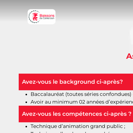
A
Avez-vous le background ci-après?
Baccalauréat (toutes séries confondues) 
Avoir au minimum 02 années d’expérienc
Avez-vous les compétences ci-après ?
Technique d’animation grand public ;