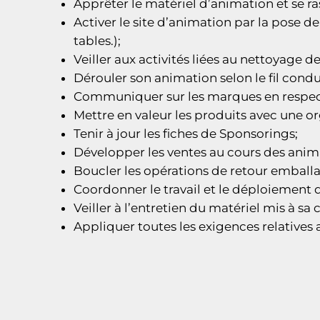
Apprêter le matériel d’animation et se r
Activer le site d’animation par la pose de
tables.);
Veiller aux activités liées au nettoyage d
Dérouler son animation selon le fil condu
Communiquer sur les marques en respectan
Mettre en valeur les produits avec une or
Tenir à jour les fiches de Sponsorings;
Développer les ventes au cours des animati
Boucler les opérations de retour emballa
Coordonner le travail et le déploiement d
Veiller à l’entretien du matériel mis à sa 
Appliquer toutes les exigences relatives 