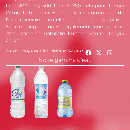
Fcfa, 200 Fcfa, 300 Fcfa et 350 Fcfa pour Tangui
Citron 1 litre. Pour Faire de la consommation de
l’eau minérale naturelle un moment de plaisir,
Source Tangui propose également une gamme
d’eau minérale naturelle fruitée : Source Tangui
citron.
Suivez
Tangui
sur les réseaux sociaux
Notre gamme d'eau