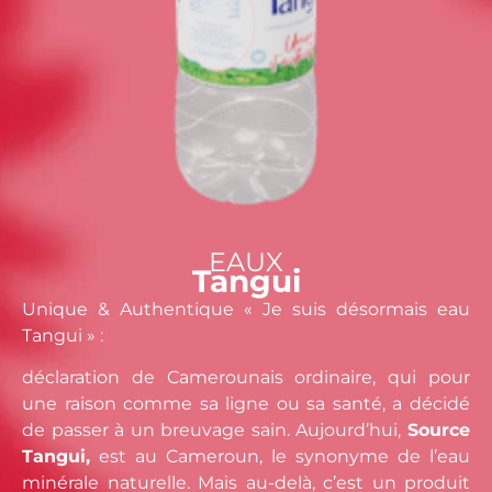
EAUX
Tangui
Unique & Authentique « Je suis désormais eau
Tangui » :
déclaration de Camerounais ordinaire, qui pour
une raison comme sa ligne ou sa santé, a décidé
de passer à un breuvage sain. Aujourd’hui,
Source
Tangui,
est au Cameroun, le synonyme de l’eau
minérale naturelle. Mais au-delà, c’est un produit