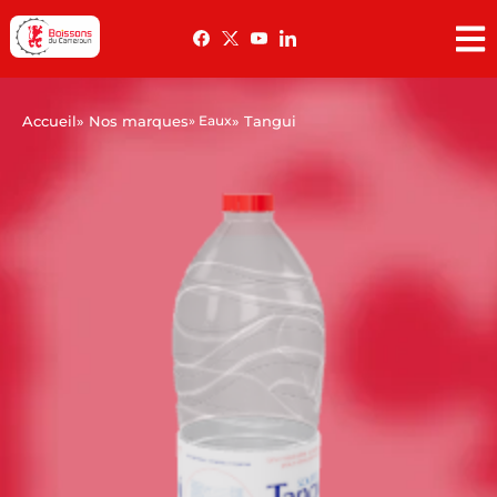
Accueil
» Nos marques
» Eaux
» Tangui