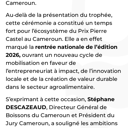
Cameroun.
Au‑delà de la présentation du trophée,
cette cérémonie a constitué un temps
fort pour l’écosystème du Prix Pierre
Castel au Cameroun. Elle a en effet
marqué la
rentrée nationale de l’édition
2026,
ouvrant un nouveau cycle de
mobilisation en faveur de
l’entrepreneuriat à impact, de l’innovation
locale et de la création de valeur durable
dans le secteur agroalimentaire.
S’exprimant à cette occasion,
Stéphane
DESCAZEAUD
, Directeur Général de
Boissons du Cameroun et Président du
Jury Cameroun, a souligné les ambitions