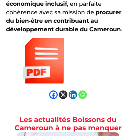
économique inclusif
, en parfaite
cohérence avec sa mission de
procurer
du bien‑être en contribuant au
développement durable du Cameroun
.
Les actualités Boissons du
Cameroun à ne pas manquer