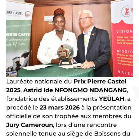
Lauréate nationale du
Prix Pierre Castel
2025
,
Astrid Ide NFONGMO NDANGANG
,
fondatrice des établissements
YEÜLAH
, a
procédé le
23 mars 2026
à la présentation
officielle de son trophée aux membres du
Jury Cameroun
, lors d’une rencontre
solennelle tenue au siège de Boissons du