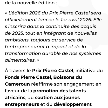
de la nouvelle édition :
« L’édition 2026 du Prix Pierre Castel sera
officiellement lancée le 1er avril 2026. Elle
s’inscrira dans la continuité des acquis
de 2025, tout en intégrant de nouvelles
ambitions, toujours au service de
l’entrepreneuriat à impact et de la
transformation durable de nos systèmes
alimentaires. »
À travers le
Prix Pierre Castel
, initiative du
Fonds Pierre Castel
,
Boissons du
Cameroun
réaffirme son engagement en
faveur de la
promotion des talents
africains
, du
soutien aux jeunes
entrepreneurs
et du
développement