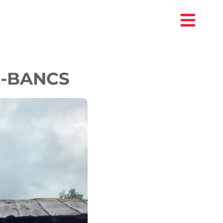
E-BANCS