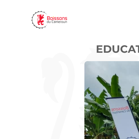
EDUCAT