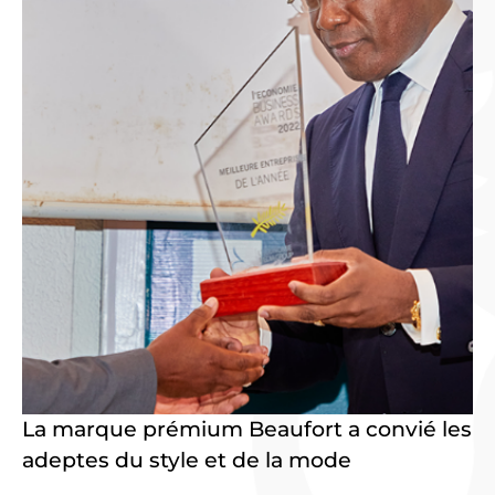
La marque prémium Beaufort a convié les
adeptes du style et de la mode