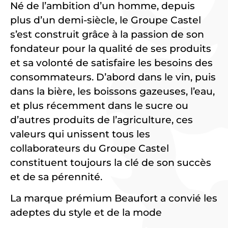
Né de l’ambition d’un homme, depuis
plus d’un demi-siècle, le Groupe Castel
s’est construit grâce à la passion de son
fondateur pour la qualité de ses produits
et sa volonté de satisfaire les besoins des
consommateurs. D’abord dans le vin, puis
dans la bière, les boissons gazeuses, l’eau,
et plus récemment dans le sucre ou
d’autres produits de l’agriculture, ces
valeurs qui unissent tous les
collaborateurs du Groupe Castel
constituent toujours la clé de son succès
et de sa pérennité.
La marque prémium Beaufort a convié les
adeptes du style et de la mode