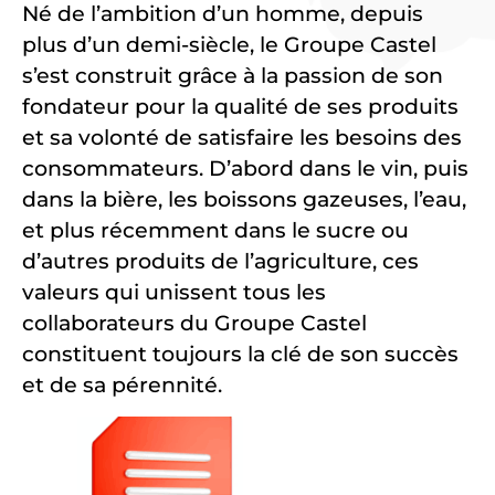
Né de l’ambition d’un homme, depuis
plus d’un demi-siècle, le Groupe Castel
s’est construit grâce à la passion de son
fondateur pour la qualité de ses produits
et sa volonté de satisfaire les besoins des
consommateurs. D’abord dans le vin, puis
dans la bière, les boissons gazeuses, l’eau,
et plus récemment dans le sucre ou
d’autres produits de l’agriculture, ces
valeurs qui unissent tous les
collaborateurs du Groupe Castel
constituent toujours la clé de son succès
et de sa pérennité.