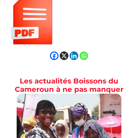
Les actualités Boissons du
Cameroun à ne pas manquer