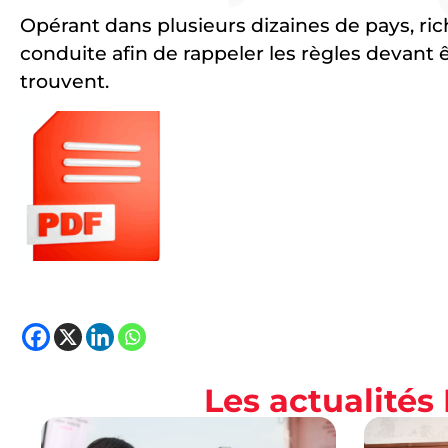
Opérant dans plusieurs dizaines de pays, ric
conduite afin de rappeler les règles devant ê
trouvent.
Les actualité