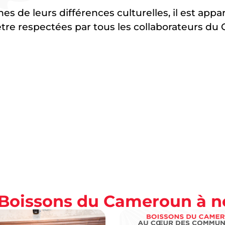
hes de leurs différences culturelles, il est ap
tre respectées par tous les collaborateurs du G
s Boissons du Cameroun à 