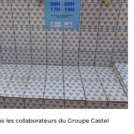
us les collaborateurs du Groupe Castel