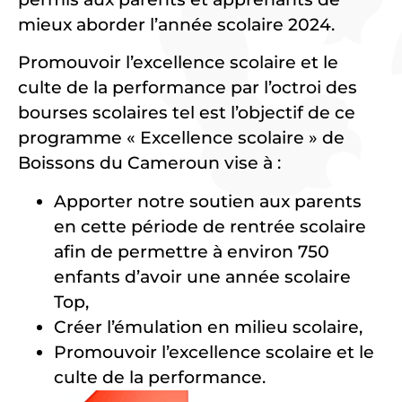
mieux aborder l’année scolaire 2024.
Promouvoir l’excellence scolaire et le
culte de la performance par l’octroi des
bourses scolaires tel est l’objectif de ce
programme « Excellence scolaire » de
Boissons du Cameroun vise à :
Apporter notre soutien aux parents
en cette période de rentrée scolaire
afin de permettre à environ 750
enfants d’avoir une année scolaire
Top,
Créer l’émulation en milieu scolaire,
Promouvoir l’excellence scolaire et le
culte de la performance.