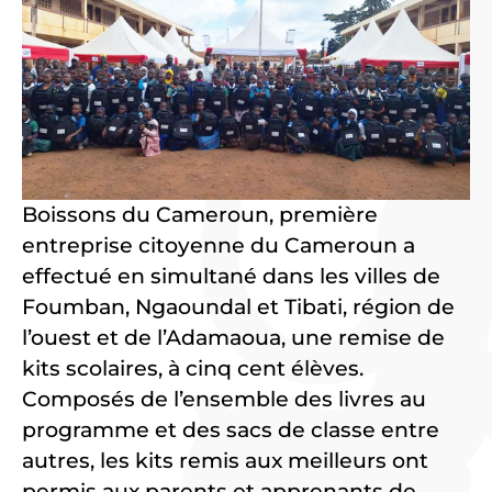
Boissons du Cameroun, première
entreprise citoyenne du Cameroun a
effectué en simultané dans les villes de
Foumban, Ngaoundal et Tibati, région de
l’ouest et de l’Adamaoua, une remise de
kits scolaires, à cinq cent élèves.
Composés de l’ensemble des livres au
programme et des sacs de classe entre
autres, les kits remis aux meilleurs ont
permis aux parents et apprenants de