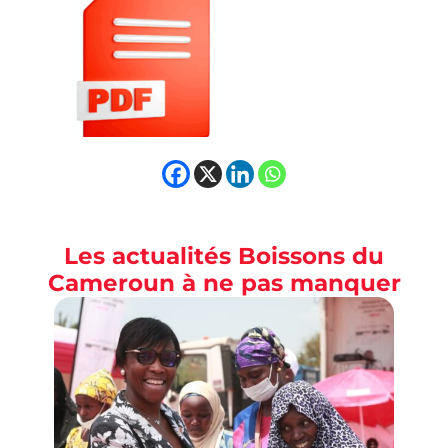
Les actualités Boissons du
Cameroun à ne pas manquer