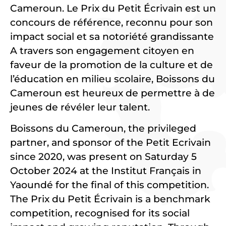
Cameroun. Le Prix du Petit Écrivain est un
concours de référence, reconnu pour son
impact social et sa notoriété grandissante
A travers son engagement citoyen en
faveur de la promotion de la culture et de
l’éducation en milieu scolaire, Boissons du
Cameroun est heureux de permettre à de
jeunes de révéler leur talent.
Boissons du Cameroun, the privileged
partner, and sponsor of the Petit Ecrivain
since 2020, was present on Saturday 5
October 2024 at the Institut Français in
Yaoundé for the final of this competition.
The Prix du Petit Écrivain is a benchmark
competition, recognised for its social