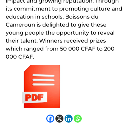
impact and growing reputation. Through
its commitment to promoting culture and
education in schools, Boissons du
Cameroun is delighted to give these
young people the opportunity to reveal
their talent. Winners received prizes
which ranged from 50 000 CFAF to 200
000 CFAF.