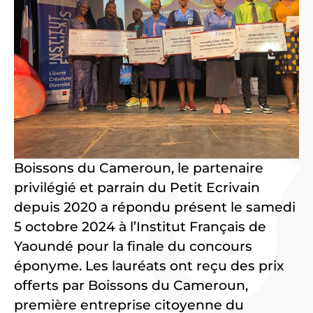
Boissons du Cameroun, le partenaire
privilégié et parrain du Petit Ecrivain
depuis 2020 a répondu présent le samedi
5 octobre 2024 à l’Institut Français de
Yaoundé pour la finale du concours
éponyme. Les lauréats ont reçu des prix
offerts par Boissons du Cameroun,
première entreprise citoyenne du