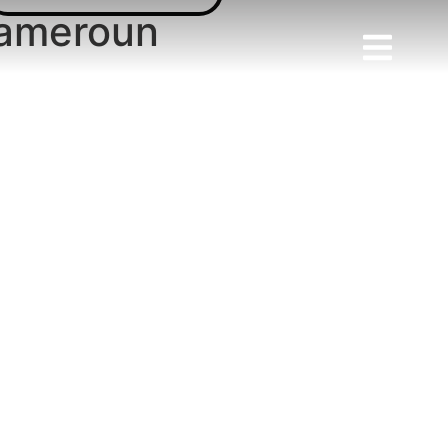
Cameroun