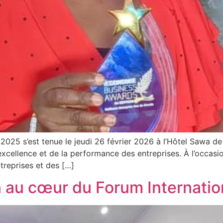
2025 s’est tenue le jeudi 26 février 2026 à l’Hôtel Sawa de
ellence et de la performance des entreprises. À l’occasion
treprises et des […]
 au cœur du Forum Internatio