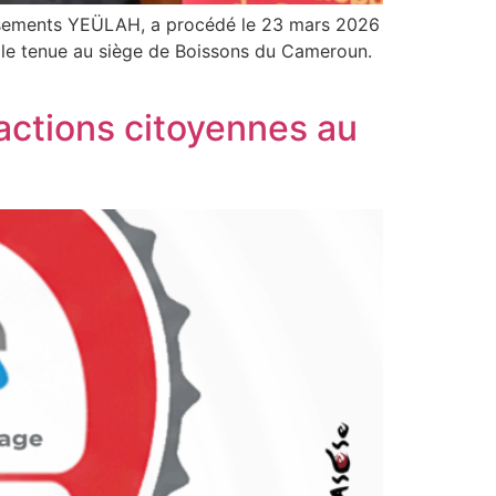
ssements YEÜLAH, a procédé le 23 mars 2026
elle tenue au siège de Boissons du Cameroun.
actions citoyennes au