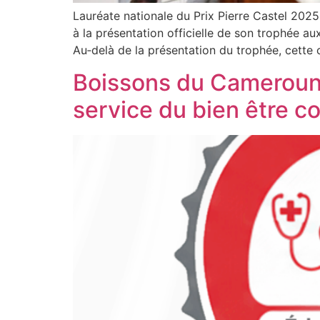
Lauréate nationale du Prix Pierre Castel 2
à la présentation officielle de son trophée 
Au‑delà de la présentation du trophée, cette
Boissons du Cameroun 
service du bien être col