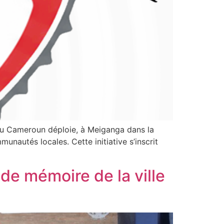
du Cameroun déploie, à Meiganga dans la
unautés locales. Cette initiative s’inscrit
de mémoire de la ville