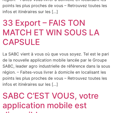
points les plus proches de vous – Retrouvez toutes les
infos et itinéraires sur les […]
33 Export – FAIS TON
MATCH ET WIN SOUS LA
CAPSULE
La SABC vient à vous où que vous soyez. Tel est le pari
de la nouvelle application mobile lancée par le Groupe
SABC, leader agro industrielle de référence dans la sous
région. – Faites-vous livrer à domicile en localisant les
points les plus proches de vous – Retrouvez toutes les
infos et itinéraires sur les […]
SABC C’EST VOUS, votre
application mobile est