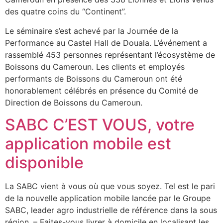
des quatre coins du “Continent”.
Le séminaire s’est achevé par la Journée de la
Performance au Castel Hall de Douala. L’événement a
rassemblé 453 personnes représentant l’écosystème de
Boissons du Cameroun. Les clients et employés
performants de Boissons du Cameroun ont été
honorablement célébrés en présence du Comité de
Direction de Boissons du Cameroun.
SABC C’EST VOUS, votre
application mobile est
disponible
La SABC vient à vous où que vous soyez. Tel est le pari
de la nouvelle application mobile lancée par le Groupe
SABC, leader agro industrielle de référence dans la sous
région. – Faites-vous livrer à domicile en localisant les