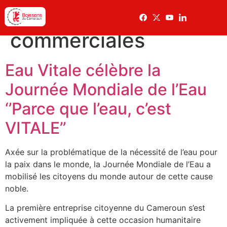
Catégorie :
Actions
commerciales
Eau Vitale célèbre la
Journée Mondiale de l’Eau
‘’Parce que l’eau, c’est
VITALE’’
Axée sur la problématique de la nécessité de l’eau pour
la paix dans le monde, la Journée Mondiale de l’Eau a
mobilisé les citoyens du monde autour de cette cause
noble.
La première entreprise citoyenne du Cameroun s’est
activement impliquée à cette occasion humanitaire