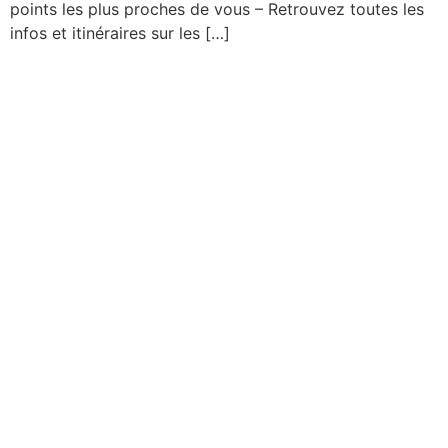
points les plus proches de vous – Retrouvez toutes les
infos et itinéraires sur les […]