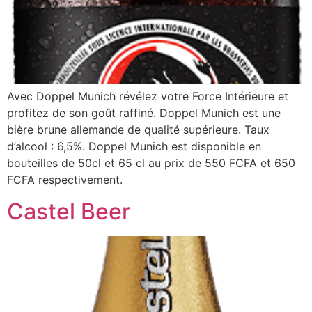
Avec Doppel Munich révélez votre Force Intérieure et
profitez de son goût raffiné. Doppel Munich est une
bière brune allemande de qualité supérieure. Taux
d’alcool : 6,5%. Doppel Munich est disponible en
bouteilles de 50cl et 65 cl au prix de 550 FCFA et 650
FCFA respectivement.
Castel Beer