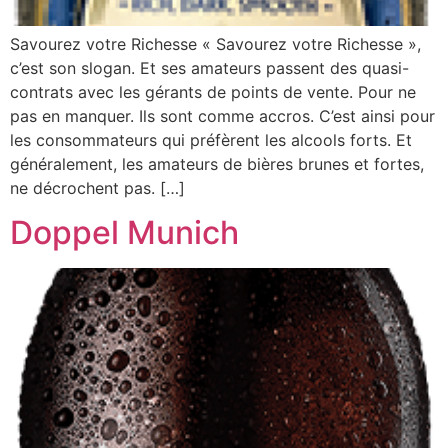
Savourez votre Richesse « Savourez votre Richesse »,
c’est son slogan. Et ses amateurs passent des quasi-
contrats avec les gérants de points de vente. Pour ne
pas en manquer. Ils sont comme accros. C’est ainsi pour
les consommateurs qui préfèrent les alcools forts. Et
généralement, les amateurs de bières brunes et fortes,
ne décrochent pas. […]
Doppel Munich