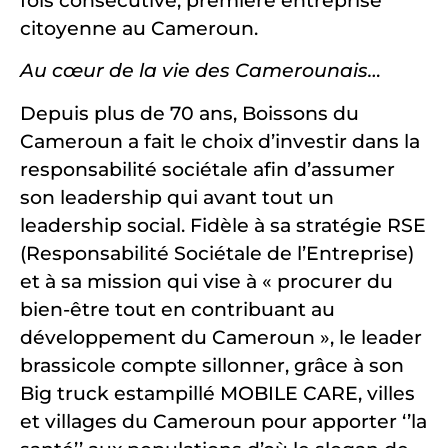
fois consécutive, première entreprise
citoyenne au Cameroun.
Au cœur de la vie des Camerounais…
Depuis plus de 70 ans, Boissons du
Cameroun a fait le choix d’investir dans la
responsabilité sociétale afin d’assumer
son leadership qui avant tout un
leadership social. Fidèle à sa stratégie RSE
(Responsabilité Sociétale de l’Entreprise)
et à sa mission qui vise à « procurer du
bien-être tout en contribuant au
développement du Cameroun », le leader
brassicole compte sillonner, grâce à son
Big truck estampillé MOBILE CARE, villes
et villages du Cameroun pour apporter ‘’la