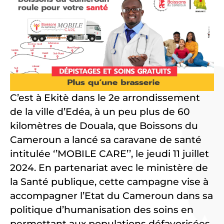
C’est à Ekitè dans le 2e arrondissement
de la ville d’Edéa, à un peu plus de 60
kilomètres de Douala, que Boissons du
Cameroun a lancé sa caravane de santé
intitulée ‘’MOBILE CARE’’, le jeudi 11 juillet
2024. En partenariat avec le ministère de
la Santé publique, cette campagne vise à
accompagner l’Etat du Cameroun dans sa
politique d’humanisation des soins en
permettant aux populations défavorisées