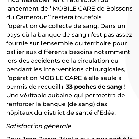
lancement de ‘’MOBILE CARE de Boissons
du Cameroun’’ restera toutefois
l’opération de collecte de sang. Dans un
pays où la banque de sang n’est pas assez
fournie sur l’ensemble du territoire pour
pallier aux différents besoins notamment
lors des accidents de la circulation ou
pendant les interventions chirurgicales,
l’opération MOBILE CARE à elle seule a
permis de recueillir
33 poches de sang
!
Une véritable aubaine qui permettra de
renforcer la banque (de sang) des
hôpitaux du district de santé d’Edéa.
Satisfaction générale