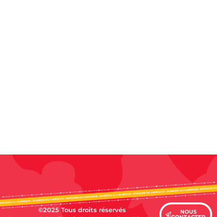
©2025 Tous droits réservés
NOUS
CONTACTER