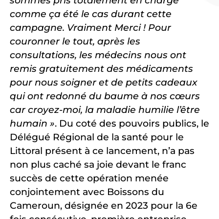
sommes pris totalement en charge
comme ça été le cas durant cette
campagne. Vraiment Merci ! Pour
couronner le tout, après les
consultations, les médecins nous ont
remis gratuitement des médicaments
pour nous soigner et de petits cadeaux
qui ont redonné du baume à nos cœurs
car croyez-moi, la maladie humilie l’être
humain »
. Du coté des pouvoirs publics, le
Délégué Régional de la santé pour le
Littoral présent à ce lancement, n’a pas
non plus caché sa joie devant le franc
succès de cette opération menée
conjointement avec Boissons du
Cameroun, désignée en 2023 pour la 6e