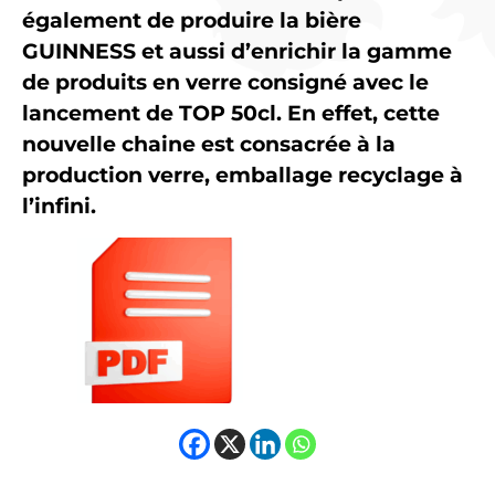
également de produire la bière
GUINNESS et aussi d’enrichir la gamme
de produits en verre consigné avec le
lancement de TOP 50cl. En effet, cette
nouvelle chaine est consacrée à la
production verre, emballage recyclage à
l’infini.