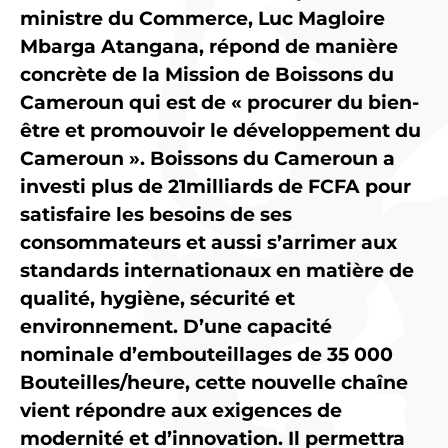
ministre du Commerce, Luc Magloire
Mbarga Atangana, répond de manière
concrète de la Mission de Boissons du
Cameroun qui est de « procurer du bien-
être et promouvoir le développement du
Cameroun ». Boissons du Cameroun a
investi plus de 21milliards de FCFA pour
satisfaire les besoins de ses
consommateurs et aussi s’arrimer aux
standards internationaux en matière de
qualité, hygiène, sécurité et
environnement. D’une capacité
nominale d’embouteillages de 35 000
Bouteilles/heure, cette nouvelle chaîne
vient répondre aux exigences de
modernité et d’innovation. Il permettra