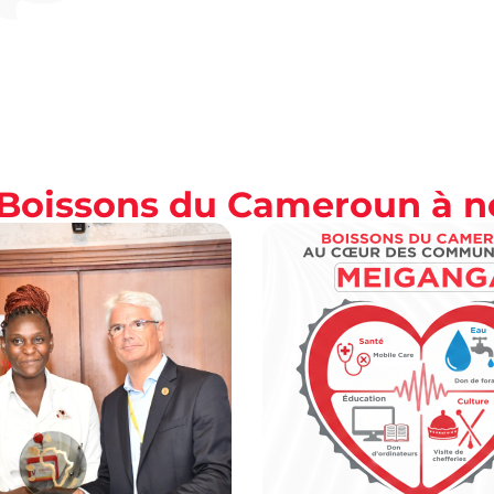
s Boissons du Cameroun à 