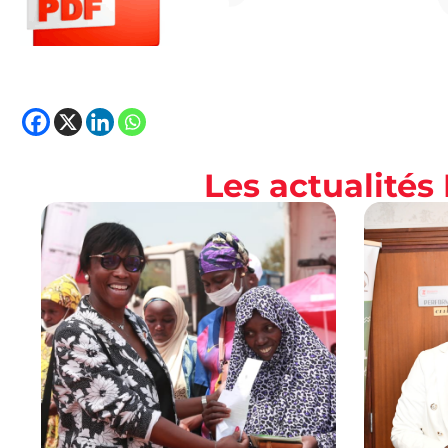
Les actualité