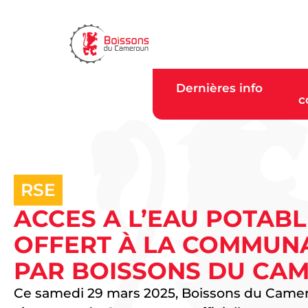
Dernières info
c
RSE
ACCES A L’EAU POTABL
OFFERT À LA COMMUN
PAR BOISSONS DU CA
Ce samedi 29 mars 2025, Boissons du Camer