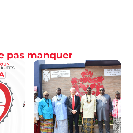
ne pas manquer