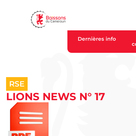
Dernières info
c
RSE
LIONS NEWS N° 17