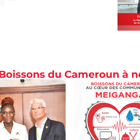
s Boissons du Cameroun à 