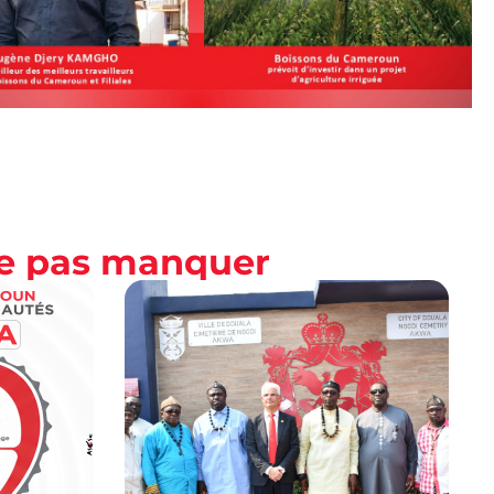
ne pas manquer