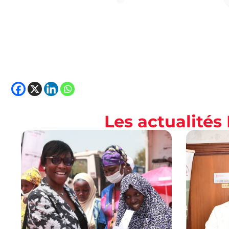
Les actualité