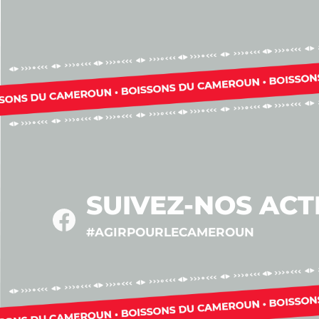
SUIVEZ-NOS ACT
#AGIRPOURLECAMEROUN